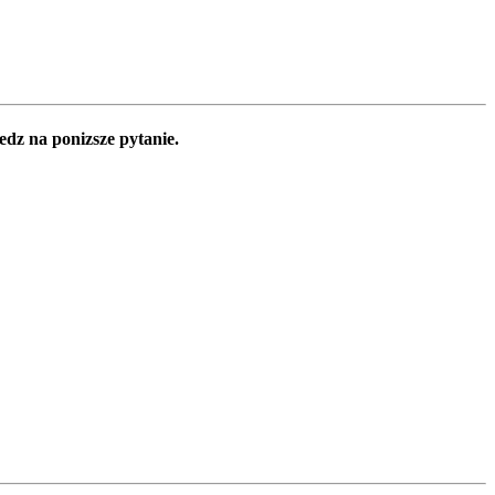
edz na ponizsze pytanie.