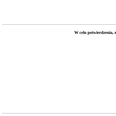
W celu potwierdzenia, z