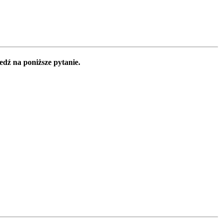
edź na poniższe pytanie.