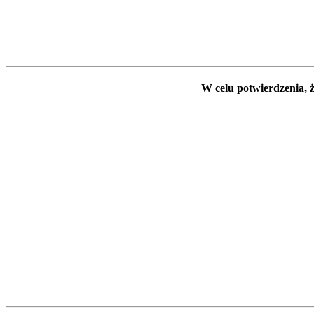
W celu potwierdzenia, ż