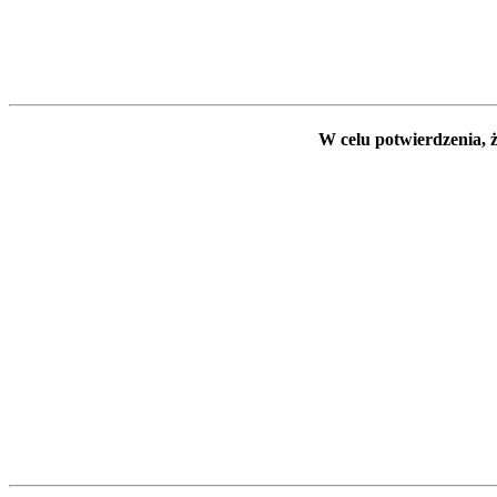
W celu potwierdzenia, ż