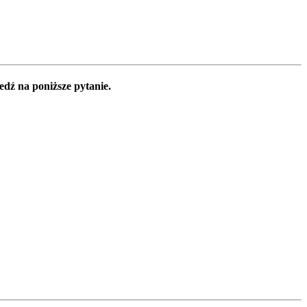
edź na poniższe pytanie.