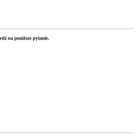
edź na poniższe pytanie.