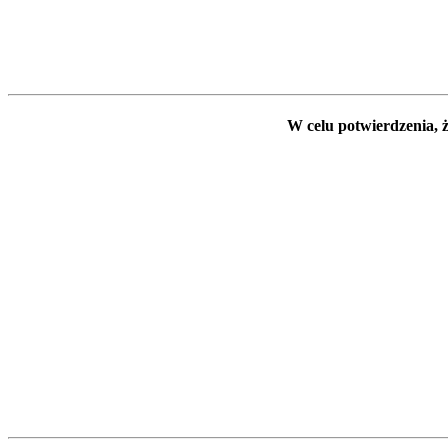
W celu potwierdzenia, ż