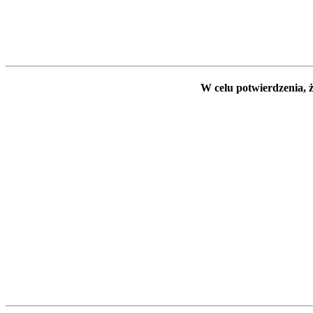
W celu potwierdzenia, ż