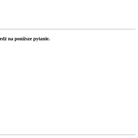
edź na poniższe pytanie.