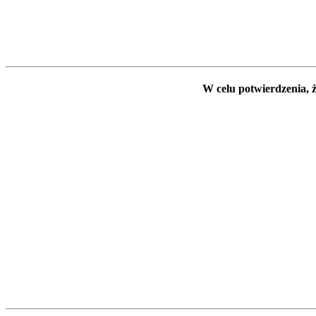
W celu potwierdzenia, ż