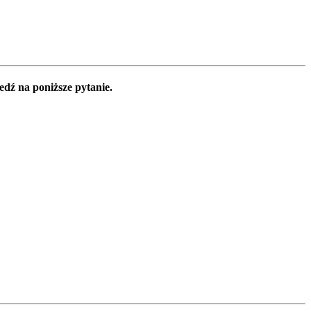
edź na poniższe pytanie.