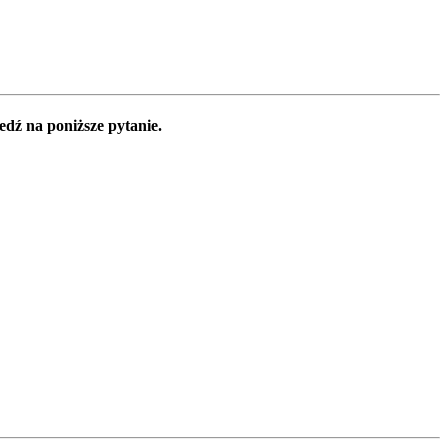
edź na poniższe pytanie.