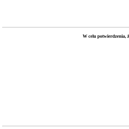
W celu potwierdzenia, ż