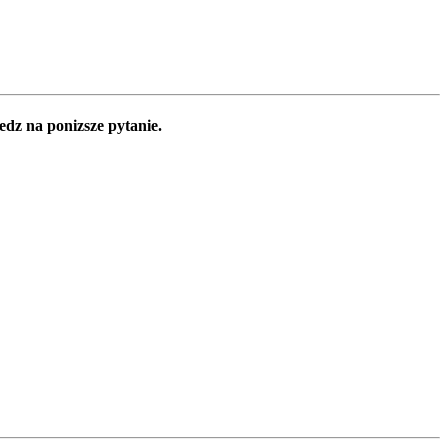
edz na ponizsze pytanie.