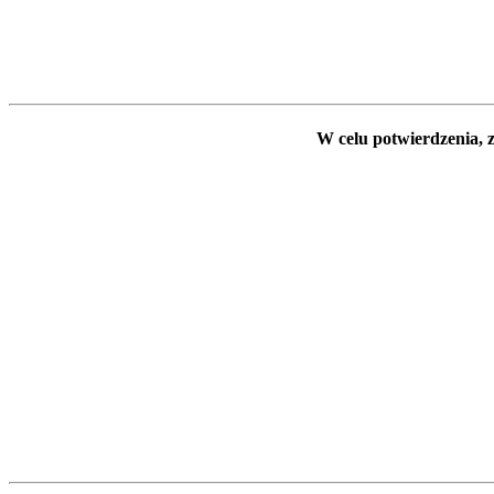
W celu potwierdzenia, z