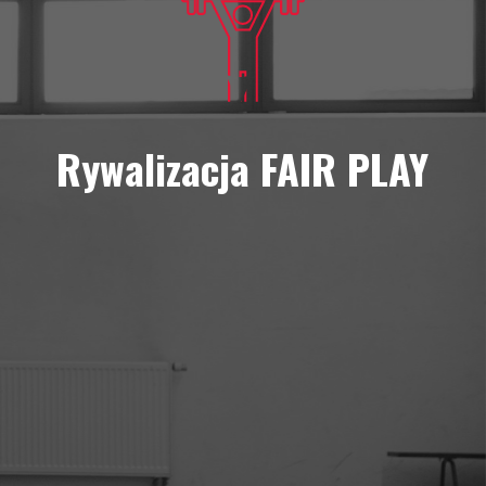
Rywalizacja FAIR PLAY