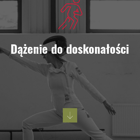
Dążenie do doskonałości