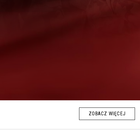
ZOBACZ WIĘCEJ