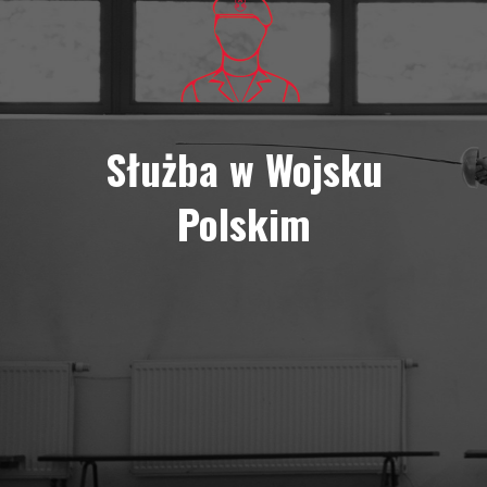
Służba w Wojsku
Polskim