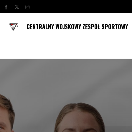
CENTRALNY WOJSKOWY ZESPÓŁ SPORTOWY