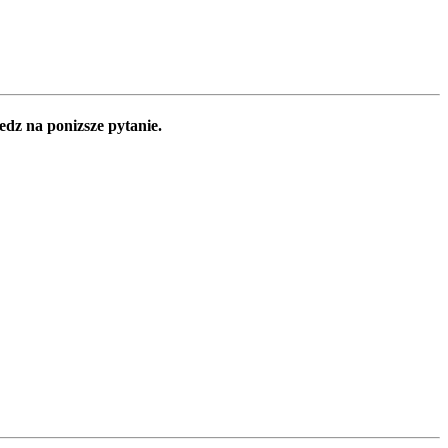
edz na ponizsze pytanie.