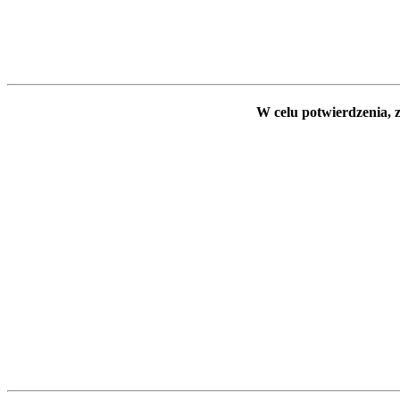
W celu potwierdzenia, z