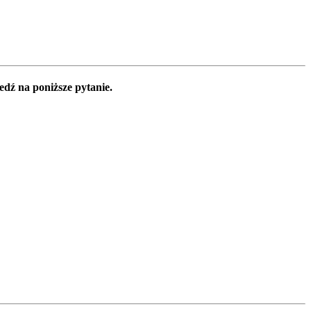
edź na poniższe pytanie.