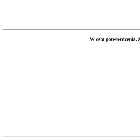
W celu potwierdzenia, ż