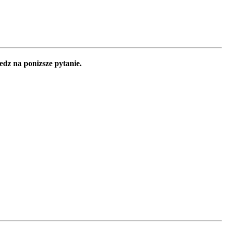
edz na ponizsze pytanie.