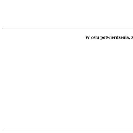
W celu potwierdzenia, z