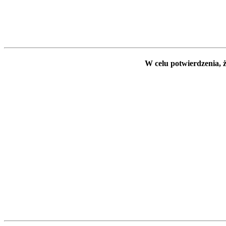
W celu potwierdzenia, ż