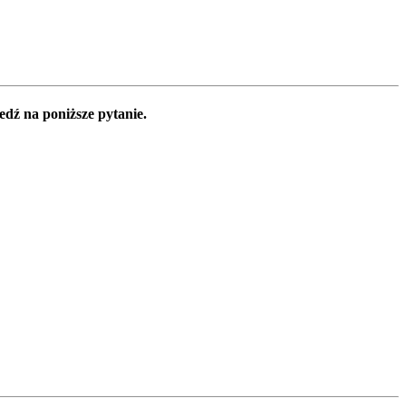
edź na poniższe pytanie.